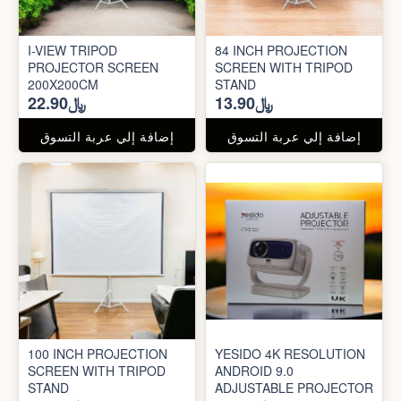
I-VIEW TRIPOD
84 INCH PROJECTION
PROJECTOR SCREEN
SCREEN WITH TRIPOD
200X200CM
STAND
﷼13.90
﷼22.90
إضافة إلي عربة التسوق
إضافة إلي عربة التسوق
100 INCH PROJECTION
YESIDO 4K RESOLUTION
SCREEN WITH TRIPOD
ANDROID 9.0
STAND
ADJUSTABLE PROJECTOR