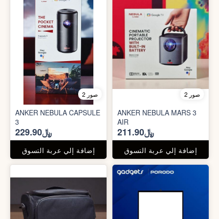
2 صور
2 صور
ANKER NEBULA CAPSULE
ANKER NEBULA MARS 3
3
AIR
﷼211.90
﷼229.90
إضافة إلي عربة التسوق
إضافة إلي عربة التسوق