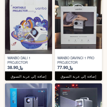
WANBO DALI 1
WANBO DAVINCI 1 PRO
PROJECTOR
PROJECTOR
﷼77.90
﷼38.90
إضافة إلي عربة التسوق
إضافة إلي عربة التسوق