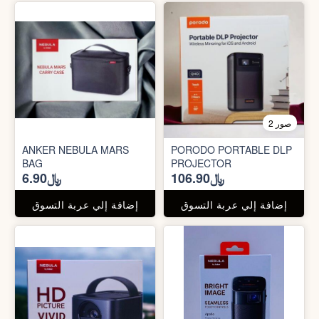
2 صور
ANKER NEBULA MARS
PORODO PORTABLE DLP
BAG
PROJECTOR
﷼106.90
﷼6.90
إضافة إلي عربة التسوق
إضافة إلي عربة التسوق