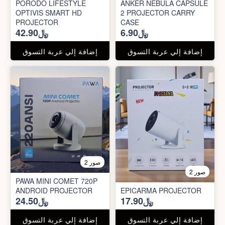
PORODO LIFESTYLE
ANKER NEBULA CAPSULE
OPTIVIS SMART HD
2 PROJECTOR CARRY
PROJECTOR
CASE
﷼6.90
﷼42.90
إضافة إلي عربة التسوق
إضافة إلي عربة التسوق
2 صور
2 صور
PAWA MINI COMET 720P
ANDROID PROJECTOR
EPICARMA PROJECTOR
﷼17.90
﷼24.50
إضافة إلي عربة التسوق
إضافة إلي عربة التسوق