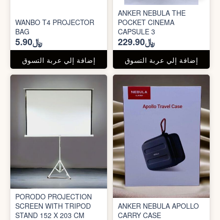
ANKER NEBULA THE
WANBO T4 PROJECTOR
POCKET CINEMA
BAG
CAPSULE 3
﷼229.90
﷼5.90
إضافة إلي عربة التسوق
إضافة إلي عربة التسوق
PORODO PROJECTION
SCREEN WITH TRIPOD
ANKER NEBULA APOLLO
STAND 152 X 203 CM
CARRY CASE