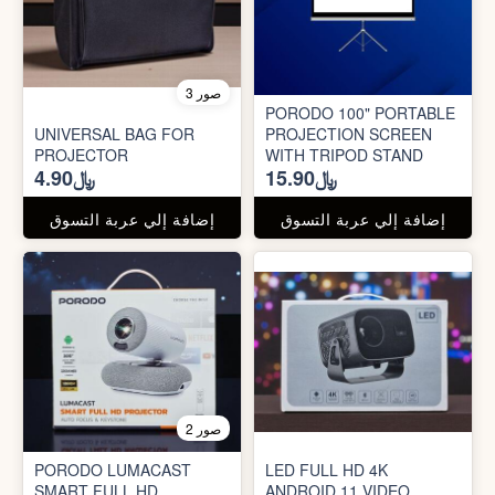
3 صور
PORODO 100" PORTABLE
UNIVERSAL BAG FOR
PROJECTION SCREEN
PROJECTOR
WITH TRIPOD STAND
﷼15.90
﷼4.90
إضافة إلي عربة التسوق
إضافة إلي عربة التسوق
2 صور
PORODO LUMACAST
LED FULL HD 4K
SMART FULL HD
ANDROID 11 VIDEO