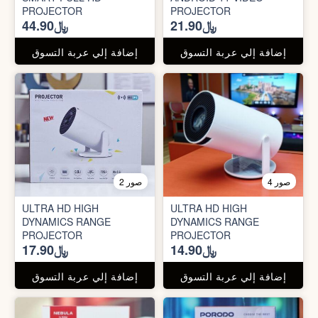
PROJECTOR
PROJECTOR
﷼21.90
﷼44.90
إضافة إلي عربة التسوق
إضافة إلي عربة التسوق
4 صور
2 صور
ULTRA HD HIGH
ULTRA HD HIGH
DYNAMICS RANGE
DYNAMICS RANGE
PROJECTOR
PROJECTOR
﷼14.90
﷼17.90
إضافة إلي عربة التسوق
إضافة إلي عربة التسوق