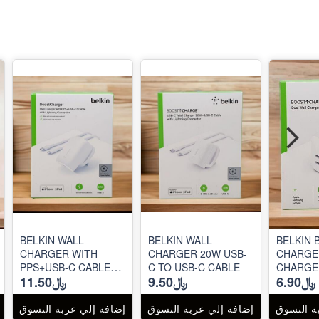
BELKIN WALL
BELKIN WALL
BELKIN 
CHARGER WITH
CHARGER 20W USB-
CHARGE
PPS+USB-C CABLE
C TO USB-C CABLE
CHARGE
﷼6.90
﷼9.50
﷼11.50
30W
ة التسوق
إضافة إلي عربة التسوق
إضافة إلي عربة التسوق