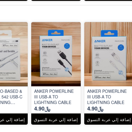
IO-BASED &
ANKER POWERLINE
ANKER POWERLINE
 542 USB-C
III USB-A TO
III USB-A TO
TNING
LIGHTNING CABLE
LIGHTNING CABLE
﷼4.90
﷼4.90
إضافة إلي عربة التسوق
إضافة إلي عربة التسوق
إضافة إلي عر