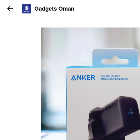
Gadgets Oman