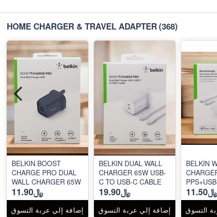
HOME CHARGER & TRAVEL ADAPTER
(368)
BELKIN BOOST
BELKIN DUAL WALL
BELKIN 
CHARGE PRO DUAL
CHARGER 65W USB-
CHARGER
WALL CHARGER 65W
C TO USB-C CABLE
PPS+USB
11.50
﷼19.90
﷼11.90
30W
بة التسوق
إضافة إلي عربة التسوق
إضافة إلي عربة التسوق