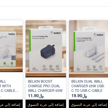
WALL
BELKIN BOOST
BELKIN DUAL WALL
 WITH
CHARGE PRO DUAL
CHARGER 65W USB-
-C CABLE
WALL CHARGER 65W
C TO USB-C CABLE
﷼19.90
﷼11.90
﷼
إضافة إلي عربة التسوق
إضافة إلي عربة التسوق
إضافة إلي عر