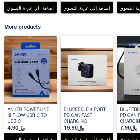
بة التسوق
إضافة إلي عربة التسوق
إضافة إلي عربة التسوق
More products
ANKER POWERLINE
BLUPEBBLE 4 PORT
BLUPEBB
III FLOW USB-C TO
PD GAN FAST
PD GAN 
USB-C
CHARGING
CHARGI
﷼7.90
﷼19.90
﷼4.90
بة التسوق
إضافة إلي عربة التسوق
إضافة إلي عربة التسوق