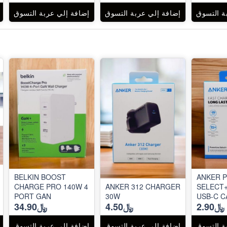
ة التسوق
إضافة إلي عربة التسوق
إضافة إلي عربة التسوق
BELKIN BOOST
ANKER 
CHARGE PRO 140W 4
ANKER 312 CHARGER
SELECT+
PORT GAN
30W
USB-C C
﷼2.90
﷼4.50
﷼34.90
ة التسوق
إضافة إلي عربة التسوق
إضافة إلي عربة التسوق