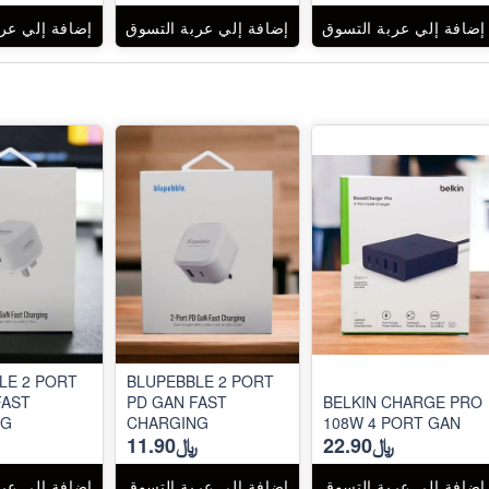
إضافة إلي عربة التسوق
إضافة إلي عربة التسوق
إضافة إلي عر
LE 2 PORT
BLUPEBBLE 2 PORT
FAST
PD GAN FAST
BELKIN CHARGE PRO
NG
CHARGING
108W 4 PORT GAN
﷼22.90
﷼11.90
إضافة إلي عربة التسوق
إضافة إلي عربة التسوق
إضافة إلي عر