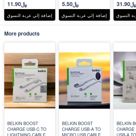
31.90
﷼5.50
﷼11.90
بة التسوق
إضافة إلي عربة التسوق
إضافة إلي عربة التسوق
More products
BELKIN BOOST
BELKIN BOOST
BELKIN 
CHARGE USB-C TO
CHARGE USB-A TO
CHARGE 
LIGHTNING CABLE
MICRO USB CABLE
USB-A T