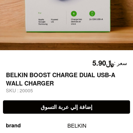
﷼5.90
:
سعر
BELKIN BOOST CHARGE DUAL USB-A
WALL CHARGER
SKU :
20005
إضافة إلي عربة التسوق
brand
BELKIN