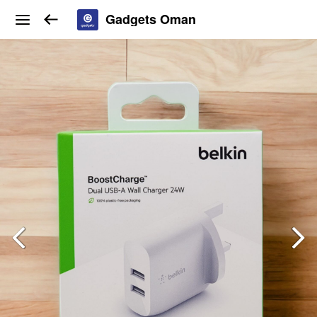
Gadgets Oman