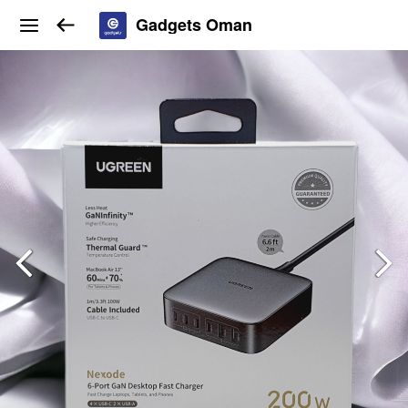
Gadgets Oman