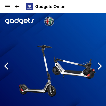
Gadgets Oman