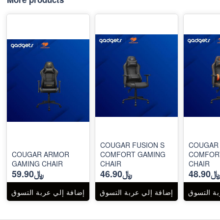
COUGAR FUSION S
COUGAR 
COUGAR ARMOR
COMFORT GAMING
COMFOR
GAMING CHAIR
CHAIR
CHAIR
48.90
﷼46.90
﷼59.90
بة التسوق
إضافة إلي عربة التسوق
إضافة إلي عربة التسوق