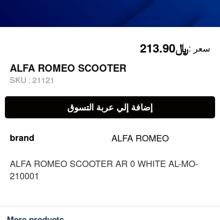
﷼213.90
:
سعر
ALFA ROMEO SCOOTER
SKU :
21121
إضافة إلي عربة التسوق
brand
ALFA
ROMEO
ALFA ROMEO SCOOTER AR 0 WHITE AL-MO-
210001
More products