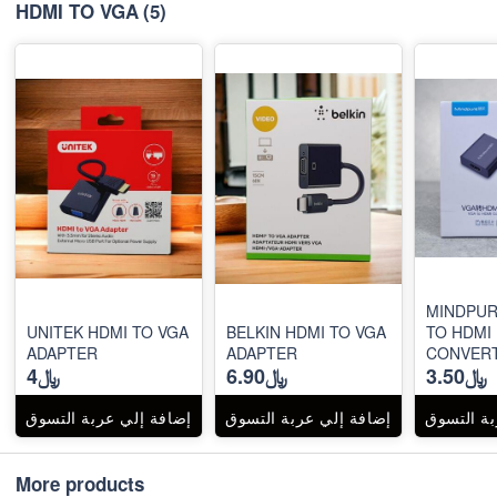
HDMI TO VGA
(5)
MINDPUR
UNITEK HDMI TO VGA
BELKIN HDMI TO VGA
TO HDMI
ADAPTER
ADAPTER
CONVERT
﷼3.50
﷼6.90
﷼4
AUDIO P
بة التسوق
إضافة إلي عربة التسوق
إضافة إلي عربة التسوق
More products