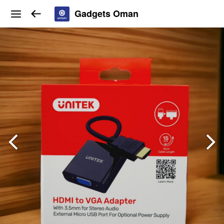
Gadgets Oman