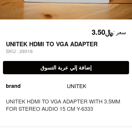
﷼3.50
:
سعر
UNITEK HDMI TO VGA ADAPTER
SKU :
29316
إضافة إلي عربة التسوق
brand
UNITEK
UNITEK HDMI TO VGA ADAPTER WITH 3.5MM
FOR STEREO AUDIO 15 CM Y-6333