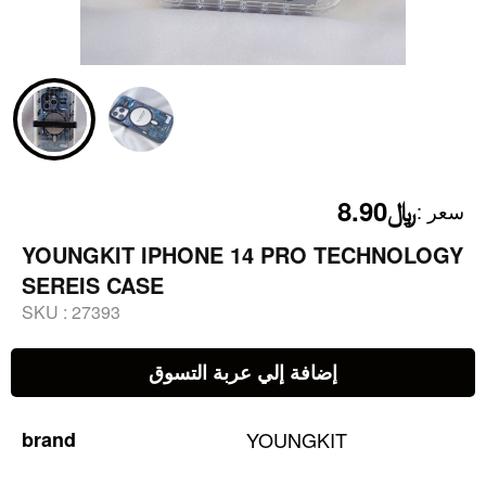
﷼8.90
:
سعر
YOUNGKIT IPHONE 14 PRO TECHNOLOGY
SEREIS CASE
SKU :
27393
إضافة إلي عربة التسوق
brand
YOUNGKIT