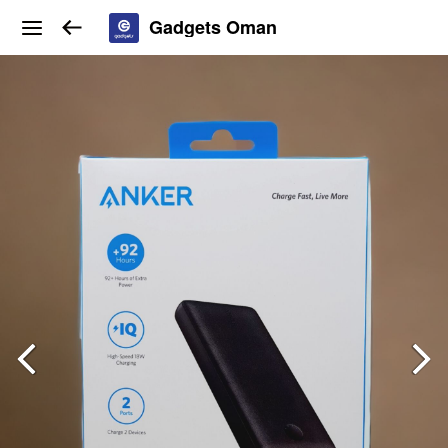
Gadgets Oman